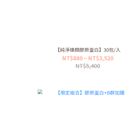
【純淨嬌顏膠原蛋白】30包/入
NT$880 ~ NT$3,520
NT$5,400