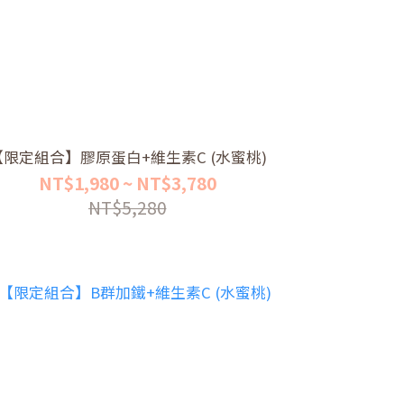
【限定組合】膠原蛋白+維生素C (水蜜桃)
NT$1,980 ~ NT$3,780
NT$5,280