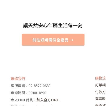
讓天然安心伴隨生活每一刻
前往好妍備份全產品 →
購物流
聯絡我們
訂單相
客服專線：02-8522-0680
付款方
專線時間：09:00-18:00
運送政
專人LINE諮詢：
加入官方LINE
退換貨