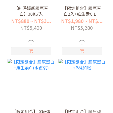
【純淨嬌顏膠原蛋
【限定組合】膠原蛋
白】30包/入
白2入+維生素C 1入
(檸檬)
NT$880 ~ NT$3...
NT$1,980 ~ NT$...
NT$5,400
NT$5,280
【限定組合】膠原蛋
【限定組合】膠原蛋