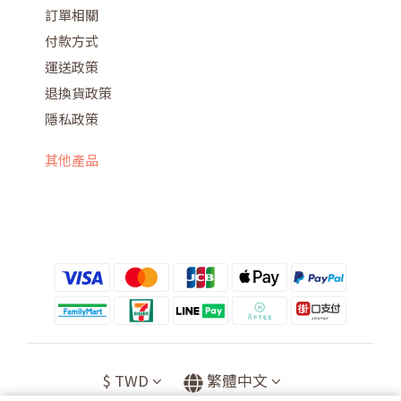
訂單相關
付款方式
運送政策
退換貨政策
隱私政策
其他產品
$
TWD
繁體中文