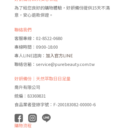
為了給您良好的購物體驗，好妍備份提供15天不滿
意，安心退款保證。
聯絡我們
客服專線：02-8522-0680
專線時間：09:00-18:00
專人LINE諮詢：
加入官方LINE
聯絡信箱：service@purebeauty.com.tw
好妍備份｜天然萃取日日足量
喬升有限公司
統編：83369831
食品業者登錄字號：F-200183082-00000-6
購物流程