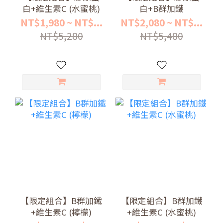
白+維生素C (水蜜桃)
白+B群加鐵
NT$1,980 ~ NT$...
NT$2,080 ~ NT$...
NT$5,280
NT$5,480
【限定組合】B群加鐵
【限定組合】B群加鐵
+維生素C (檸檬)
+維生素C (水蜜桃)