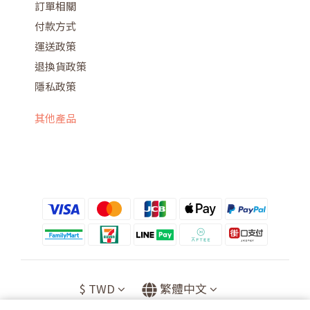
訂單相關
付款方式
運送政策
退換貨政策
隱私政策
其他產品
$
TWD
繁體中文