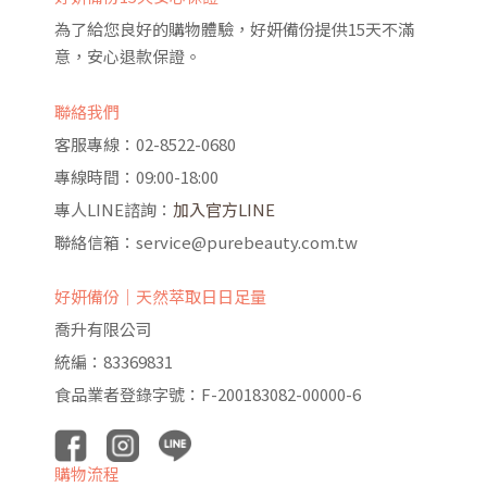
為了給您良好的購物體驗，好妍備份提供15天不滿
意，安心退款保證。
聯絡我們
客服專線：02-8522-0680
專線時間：09:00-18:00
專人LINE諮詢：
加入官方LINE
聯絡信箱：service@purebeauty.com.tw
好妍備份｜天然萃取日日足量
喬升有限公司
統編：83369831
食品業者登錄字號：F-200183082-00000-6
購物流程