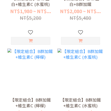
白+維生素C (水蜜桃)
白+B群加鐵
NT$1,980 ~ NT$...
NT$2,080 ~ NT$...
NT$5,280
NT$5,480
【限定組合】B群加鐵
【限定組合】B群加鐵
+維生素C (檸檬)
+維生素C (水蜜桃)