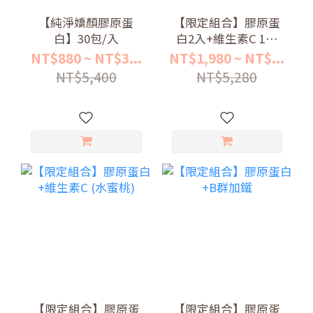
【純淨嬌顏膠原蛋
【限定組合】膠原蛋
白】30包/入
白2入+維生素C 1入
(檸檬)
NT$880 ~ NT$3...
NT$1,980 ~ NT$...
NT$5,400
NT$5,280
【限定組合】膠原蛋
【限定組合】膠原蛋