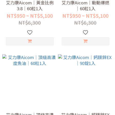
艾力康Aicom｜黃金比例
艾力康Aicom｜動動爆燃
3:8｜60粒1入
｜60粒1入
NT$950 ~ NT$5,100
NT$950 ~ NT$5,100
NT$6,300
NT$6,300
艾力康Aicom｜頂級高濃
艾力康Aicom｜鈣鎂鋅EX