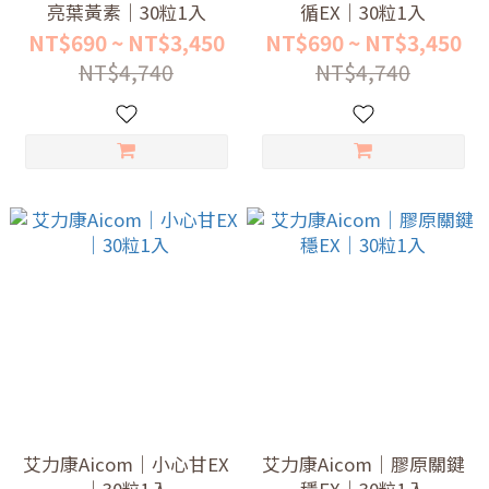
亮葉黃素｜30粒1入
循EX｜30粒1入
NT$690 ~ NT$3,450
NT$690 ~ NT$3,450
NT$4,740
NT$4,740
艾力康Aicom｜小心甘EX
艾力康Aicom｜膠原關鍵