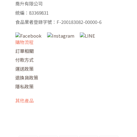
喬升有限公司
統編：83369831
食品業者登錄字號：F-200183082-00000-6
購物流程
訂單相關
付款方式
運送政策
退換貨政策
隱私政策
其他產品