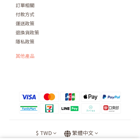
訂單相關
付款方式
運送政策
退換貨政策
隱私政策
其他產品
$
TWD
繁體中文