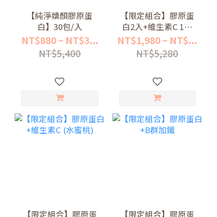
【純淨嬌顏膠原蛋
【限定組合】膠原蛋
白】30包/入
白2入+維生素C 1入
(檸檬)
NT$880 ~ NT$3...
NT$1,980 ~ NT$...
NT$5,400
NT$5,280
【限定組合】膠原蛋
【限定組合】膠原蛋