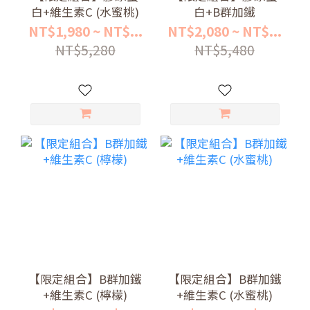
白+維生素C (水蜜桃)
白+B群加鐵
NT$1,980 ~ NT$...
NT$2,080 ~ NT$...
NT$5,280
NT$5,480
【限定組合】B群加鐵
【限定組合】B群加鐵
+維生素C (檸檬)
+維生素C (水蜜桃)