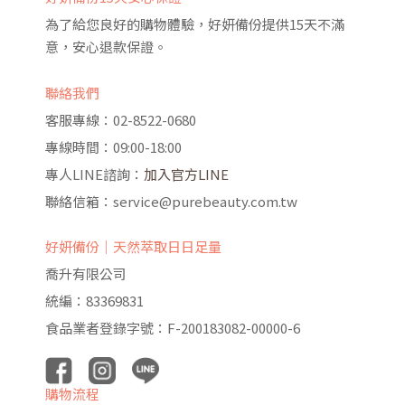
為了給您良好的購物體驗，好妍備份提供15天不滿
意，安心退款保證。
聯絡我們
客服專線：02-8522-0680
專線時間：09:00-18:00
專人LINE諮詢：
加入官方LINE
聯絡信箱：service@purebeauty.com.tw
好妍備份｜天然萃取日日足量
喬升有限公司
統編：83369831
食品業者登錄字號：F-200183082-00000-6
購物流程