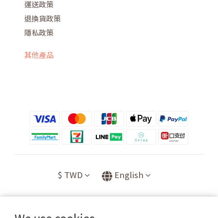
運送政策
退換貨政策
隱私政策
其他產品
$
TWD
English