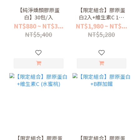
【純淨嬌顏膠原蛋
【限定組合】膠原蛋
白】30包/入
白2入+維生素C 1入
(檸檬)
NT$880 ~ NT$3...
NT$1,980 ~ NT$...
NT$5,400
NT$5,280
【限定組合】膠原蛋
【限定組合】膠原蛋