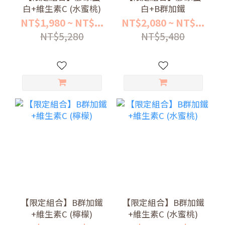
白+維生素C (水蜜桃)
白+B群加鐵
NT$1,980 ~ NT$...
NT$2,080 ~ NT$...
NT$5,280
NT$5,480
【限定組合】B群加鐵
【限定組合】B群加鐵
+維生素C (檸檬)
+維生素C (水蜜桃)