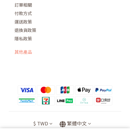
訂單相關
付款方式
運送政策
退換貨政策
隱私政策
其他產品
$
TWD
繁體中文