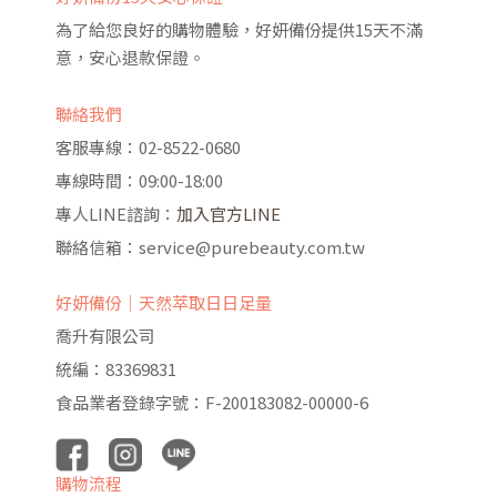
為了給您良好的購物體驗，好妍備份提供15天不滿
意，安心退款保證。
聯絡我們
客服專線：02-8522-0680
專線時間：09:00-18:00
專人LINE諮詢：
加入官方LINE
聯絡信箱：service@purebeauty.com.tw
好妍備份｜天然萃取日日足量
喬升有限公司
統編：83369831
食品業者登錄字號：F-200183082-00000-6
購物流程