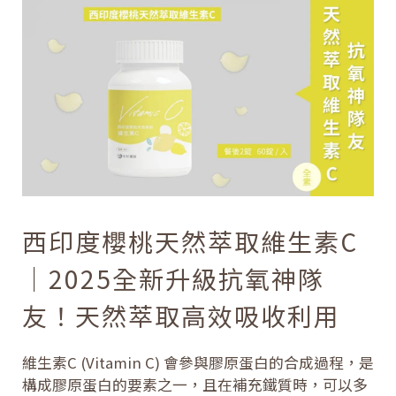
西印度櫻桃天然萃取維生素C
｜2025全新升級抗氧神隊
友！天然萃取高效吸收利用
維生素C (Vitamin C) 會參與膠原蛋白的合成過程，是
構成膠原蛋白的要素之一，且在補充鐵質時，可以多