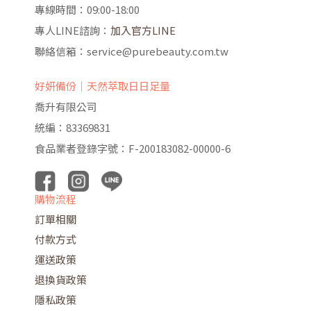
專線時間：09:00-18:00
專人LINE諮詢：
加入官方LINE
聯絡信箱：service@purebeauty.com.tw
好妍備份｜天然萃取日日足量
喬升有限公司
統編：83369831
食品業者登錄字號：F-200183082-00000-6
購物流程
訂單相關
付款方式
運送政策
退換貨政策
隱私政策