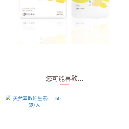
您可能喜歡...