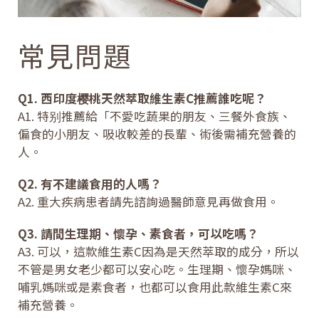
常見問題
Q1. 西印度樱桃天然萃取維生素C推薦誰吃呢？
A1. 特别推薦給「不愛吃蔬果的朋友、三餐外食族、
偏食的小朋友、吸收較差的長輩、術後需補充營養的
人。
Q2. 有不建議食用的人嗎？
A2. 重大疾病患者請先諮詢過醫師意見再做食用。
Q3. 請間生理期、懷孕、素食者，可以吃嗎？
A3. 可以，這款維生素C因為是天然萃取的成分，所以
不管是男女老少都可以安心吃。生理期、懷孕媽咪、
哺乳媽咪或是素食者，也都可以食用此款維生素C來
補充營養。