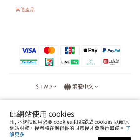
其他產品
$
TWD
繁體中文
此網站使用 cookies
提醒您，我們不會以電話或簡訊方式通知變更付款方式。
Hi, 本網站使用必要 cookies 和追蹤型 cookies 以確保
網站服務，後者將在獲得你的同意後才會執行追蹤。
了
解更多
Copyright© [2021][喬升有限公司]