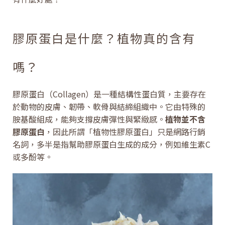
膠原蛋白是什麼？植物真的含有
嗎？
膠原蛋白（Collagen）是一種結構性蛋白質，主要存在
於動物的皮膚、韌帶、軟骨與結締組織中。它由特殊的
胺基酸組成，能夠支撐皮膚彈性與緊緻感。
植物並不含
膠原蛋白
，因此所謂「植物性膠原蛋白」只是網路行銷
名詞，多半是指幫助膠原蛋白生成的成分，例如維生素C
或多酚等。