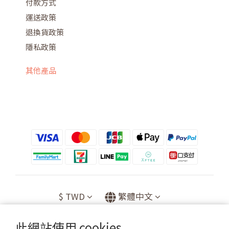
付款方式
運送政策
退換貨政策
隱私政策
其他產品
$
TWD
繁體中文
此網站使用 cookies