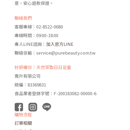
意，安心退款保證。
聯絡我們
客服專線：02-8522-0680
專線時間：09:00-18:00
專人LINE諮詢：
加入官方LINE
聯絡信箱：service@purebeauty.com.tw
好妍備份｜天然萃取日日足量
喬升有限公司
統編：83369831
食品業者登錄字號：F-200183082-00000-6
購物流程
訂單相關