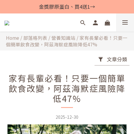
金獎膠原蛋白、買4送1→
Home
/
部落格列表
/
營養知識站
/
家有長輩必看！只要一
個簡單飲食改變，阿茲海默症風險降低47%
文章分類
家有長輩必看！只要一個簡單
飲食改變，阿茲海默症風險降
低47%
2025-12-30