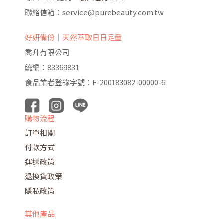
聯絡信箱：service@purebeauty.com.tw
好妍備份｜天然萃取日日足量
喬升有限公司
統編：83369831
食品業者登錄字號：F-200183082-00000-6
購物流程
訂單相關
付款方式
運送政策
退換貨政策
隱私政策
其他產品