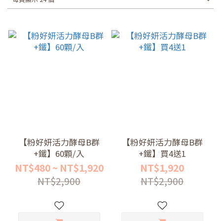
【粉好妍活力酵母B群
【粉好妍活力酵母B群
+鐵】60顆/入
+鐵】買4送1
NT$480 ~ NT$1,920
NT$1,920
NT$2,900
NT$2,900