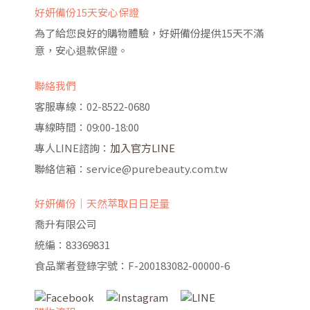
好妍備份15天安心保證
為了給您良好的購物體驗，好妍備份提供15天不滿
意，安心退款保證。
聯絡我們
客服專線：02-8522-0680
專線時間：09:00-18:00
專人LINE諮詢：
加入官方LINE
聯絡信箱：service@purebeauty.com.tw
好妍備份｜天然萃取日日足量
喬升有限公司
統編：83369831
食品業者登錄字號：F-200183082-00000-6