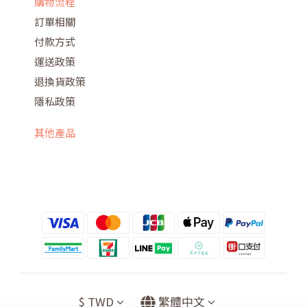
購物流程
訂單相關
付款方式
運送政策
退換貨政策
隱私政策
其他產品
$
TWD
繁體中文