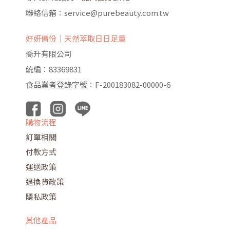
聯絡信箱：service@purebeauty.com.tw
好妍備份｜天然萃取日日足量
喬升有限公司
統編：83369831
食品業者登錄字號：F-200183082-00000-6
購物流程
訂單相關
付款方式
運送政策
退換貨政策
隱私政策
其他產品