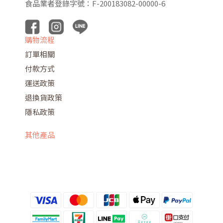
食品業者登錄字號：F-200183082-00000-6
購物流程
訂單相關
付款方式
運送政策
退換貨政策
隱私政策
其他產品