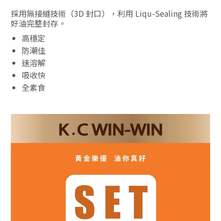
採用無接縫技術（3D 封口），利用 Liqu-Sealing 技術將
好油完整封存。
高穩定
防潮佳
速溶解
吸收快
全素食