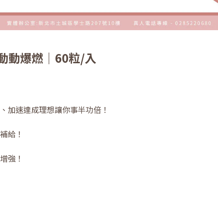
｜動動爆燃｜60粒/入
、加速達成理想讓你事半功倍！
補給！
增強！