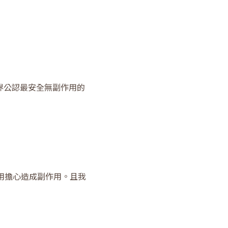
界公認最安全無副作用的
用擔心造成副作用。且我