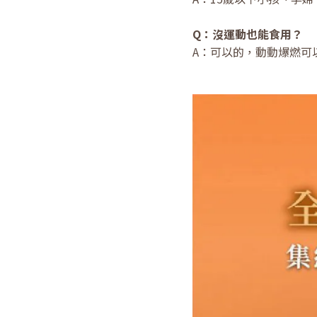
Q：沒運動也能食用？
A：可以的，動動爆燃可