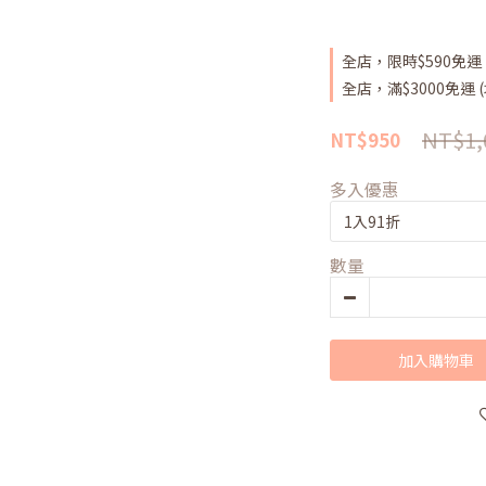
全店，限時$590免運 
全店，滿$3000免運 (
NT$1,
NT$950
多入優惠
數量
加入購物車