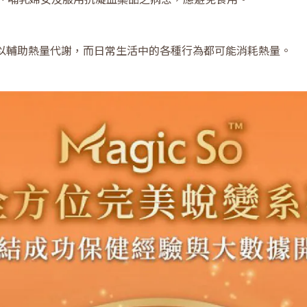
以輔助熱量代謝，而日常生活中的各種行為都可能消耗熱量。