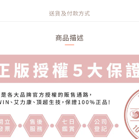
送貨及付款方式
商品描述