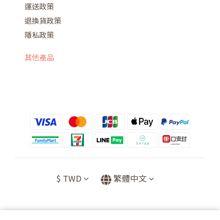
運送政策
退換貨政策
隱私政策
其他產品
$
TWD
繁體中文