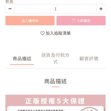
數量
加入購物車
立即購買
加入追蹤清單
送貨及付款方
商品描述
顧客評價
式
商品描述