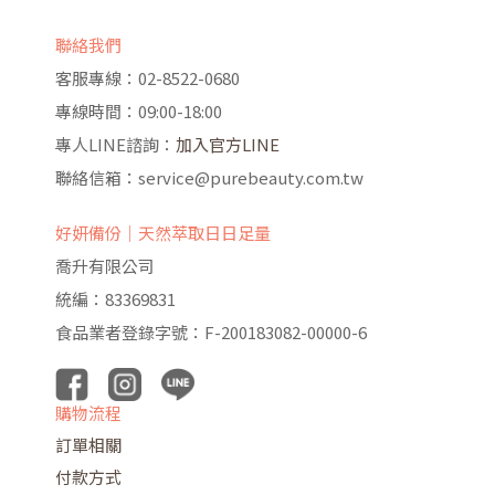
聯絡我們
客服專線：02-8522-0680
專線時間：09:00-18:00
專人LINE諮詢：
加入官方LINE
聯絡信箱：service@purebeauty.com.tw
好妍備份｜天然萃取日日足量
喬升有限公司
統編：83369831
食品業者登錄字號：F-200183082-00000-6
購物流程
訂單相關
付款方式