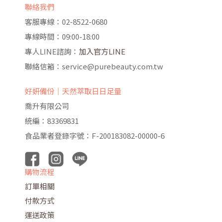
聯絡我們
客服專線：02-8522-0680
專線時間：09:00-18:00
專人LINE諮詢：
加入官方LINE
聯絡信箱：service@purebeauty.com.tw
好妍備份｜天然萃取日日足量
喬升有限公司
統編：83369831
食品業者登錄字號：F-200183082-00000-6
購物流程
訂單相關
付款方式
運送政策