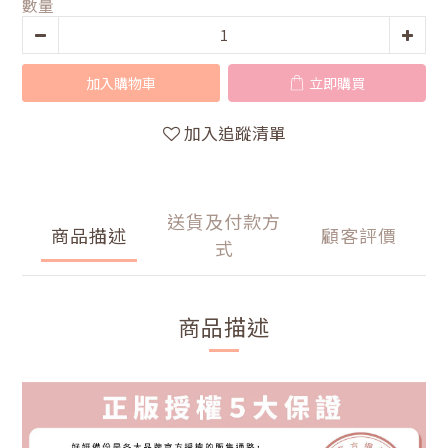
數量
加入購物車
立即購買
加入追蹤清單
送貨及付款方
商品描述
顧客評價
式
商品描述