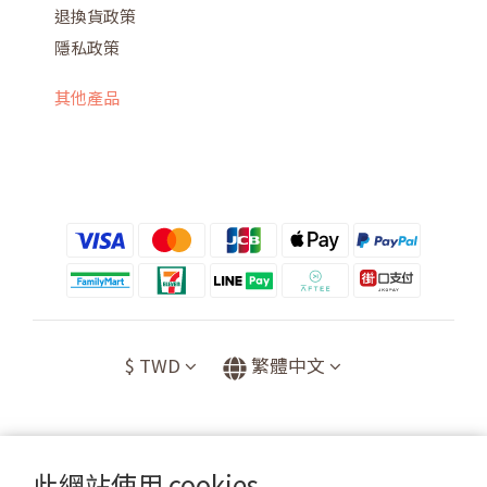
退換貨政策
隱私政策
其他產品
$
TWD
繁體中文
此網站使用 cookies
提醒您，我們不會以電話或簡訊方式通知變更付款方式。