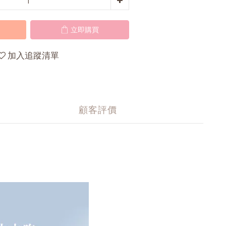
立即購買
加入追蹤清單
顧客評價