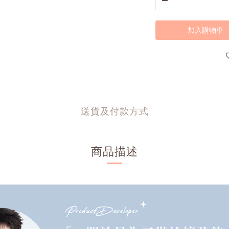
加入購物車
送貨及付款方式
商品描述