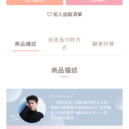
加入追蹤清單
送貨及付款方
商品描述
顧客評價
式
商品描述