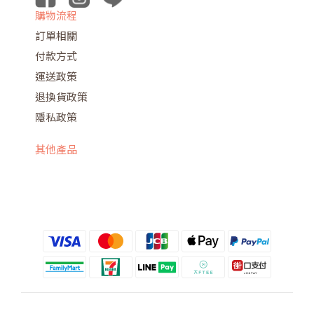
購物流程
訂單相關
付款方式
運送政策
退換貨政策
隱私政策
其他產品