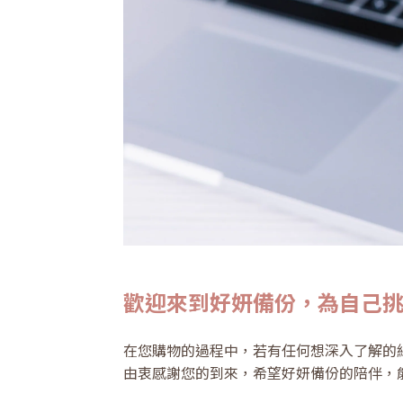
歡迎來到好妍備份，為自己
在您購物的過程中，若有任何想深入了解的
由衷感謝您的到來，希望好妍備份的陪伴，