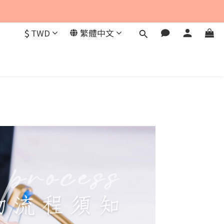
$
TWD
繁體中文