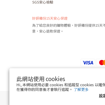
SGS安心檢驗
好妍備份15天安心保證
為了給您良好的購物體驗，好妍備份提供15天
意，安心退款保證。
此網站使用 cookies
Hi, 本網站使用必要 cookies 和追蹤型 cookies
在獲得你的同意後才會執行追蹤。
了解更多
設