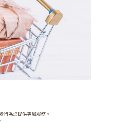
我們為您提供專屬服務。
。