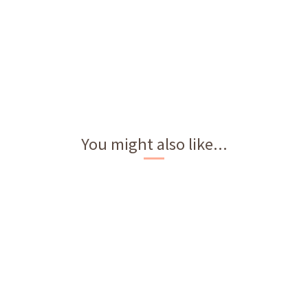
You might also like...