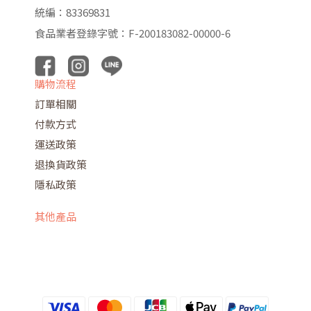
統編：83369831
食品業者登錄字號：F-200183082-00000-6
購物流程
訂單相關
付款方式
運送政策
退換貨政策
隱私政策
其他產品