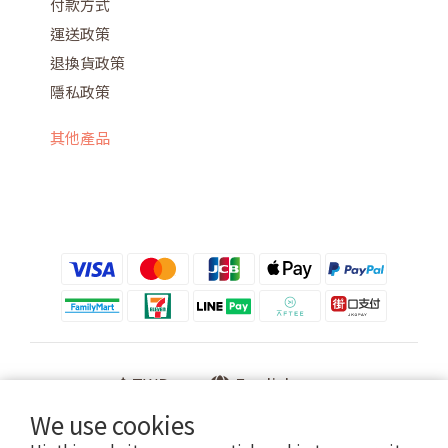
付款方式
運送政策
退換貨政策
隱私政策
其他產品
$
TWD
English
We use cookies