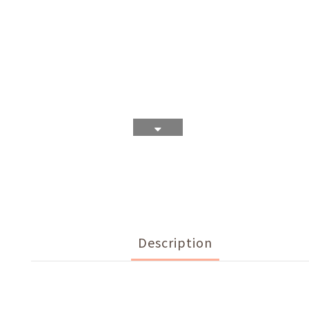
Description