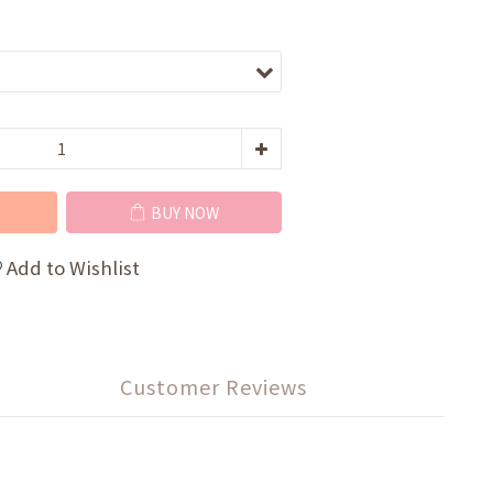
BUY NOW
Add to Wishlist
Customer Reviews