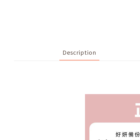
Description