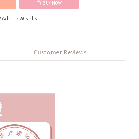
BUY NOW
Add to Wishlist
Customer Reviews