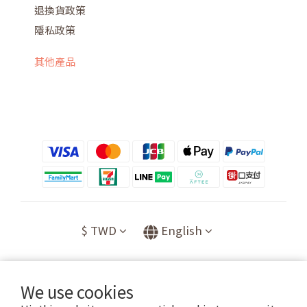
退換貨政策
隱私政策
其他產品
$
TWD
English
We use cookies
提醒您，我們不會以電話或簡訊方式通知變更付款方式。