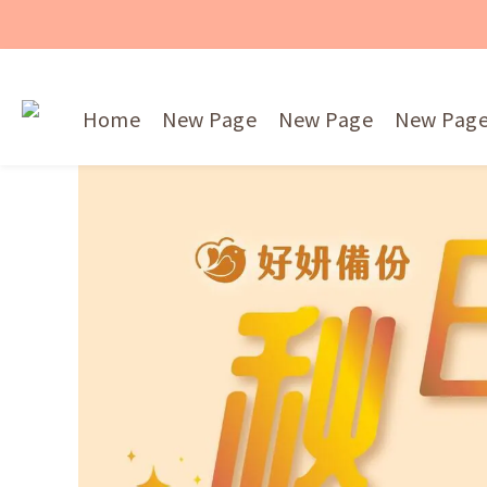
Home
New Page
New Page
New Pag