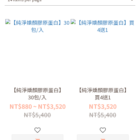
【純淨嬌顏膠原蛋白】
【純淨嬌顏膠原蛋白】
30包/入
買4送1
NT$880 ~ NT$3,520
NT$3,520
NT$5,400
NT$5,400