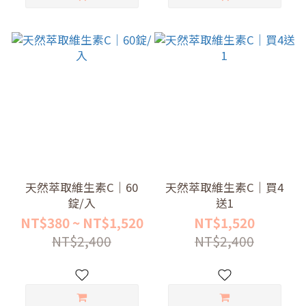
天然萃取維生素C｜60
天然萃取維生素C｜買4
錠/入
送1
NT$380 ~ NT$1,520
NT$1,520
NT$2,400
NT$2,400