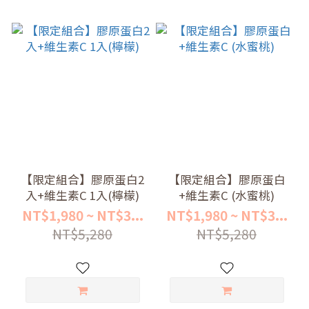
【限定組合】膠原蛋白2
【限定組合】膠原蛋白
入+維生素C 1入(檸檬)
+維生素C (水蜜桃)
NT$1,980 ~ NT$3...
NT$1,980 ~ NT$3...
NT$5,280
NT$5,280