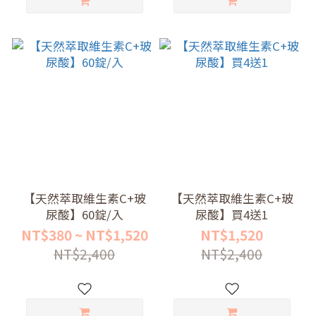
【天然萃取維生素C+玻
【天然萃取維生素C+玻
尿酸】60錠/入
尿酸】買4送1
NT$380 ~ NT$1,520
NT$1,520
NT$2,400
NT$2,400