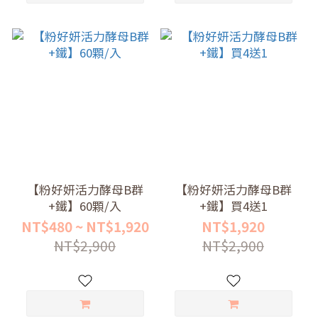
【粉好妍活力酵母B群
【粉好妍活力酵母B群
+鐵】60顆/入
+鐵】買4送1
NT$480 ~ NT$1,920
NT$1,920
NT$2,900
NT$2,900